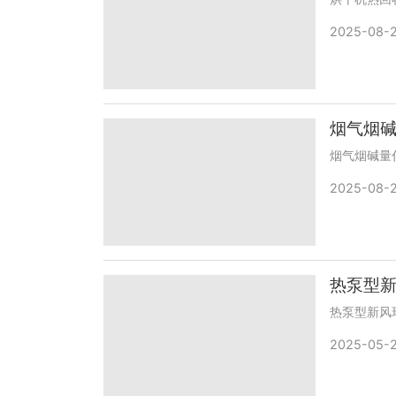
2025-08-
烟气烟
烟气烟碱量
2025-08-
热泵型
热泵型新风
2025-05-