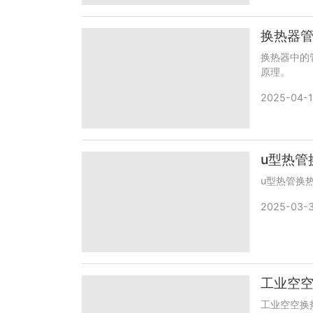
换热器
换热器中的
原理。
2025-04-1
u型热管
u型热管换
2025-03-
工业空
工业空空换