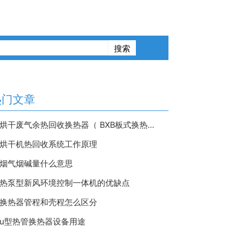
热门文章
烘干废气余热回收换热器（ BXB板式换热器）
烘干机热回收系统工作原理
烟气烟碱量什么意思
热泵型新风环境控制一体机的优缺点
换热器管程和壳程怎么区分
u型热管换热器设备用途