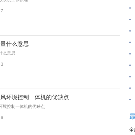
27
碱量什么意思
什么意思
23
新风环境控制一体机的优缺点
环境控制一体机的优缺点
26
余