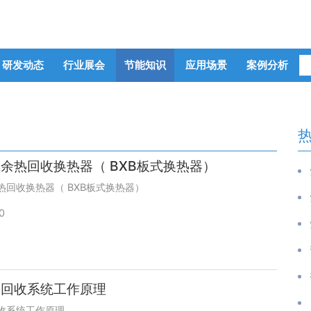
研发动态
行业展会
节能知识
应用场景
案例分析
余热回收换热器（ BXB板式换热器）
热回收换热器（ BXB板式换热器）
0
热回收系统工作原理
收系统工作原理