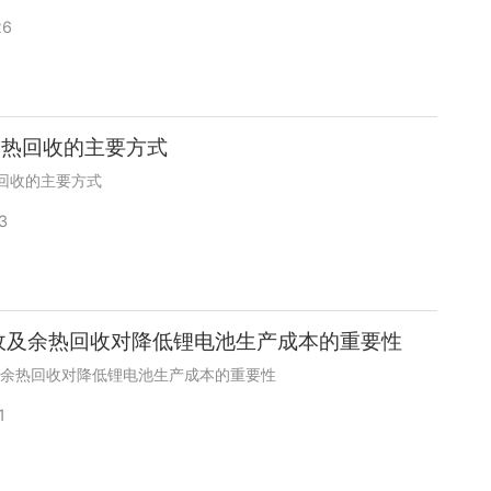
26
余热回收的主要方式
回收的主要方式
3
收及余热回收对降低锂电池生产成本的重要性
及余热回收对降低锂电池生产成本的重要性
1