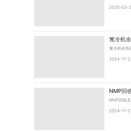
2025-03-
篦冷机
篦冷机余热
2024-11-2
NMP回
NMP回收
2024-11-2