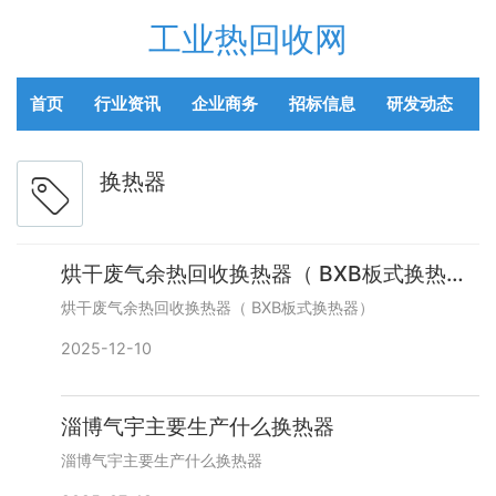
工业热回收网
首页
行业资讯
企业商务
招标信息
研发动态
换热器
烘干废气余热回收换热器（ BXB板式换热器）
烘干废气余热回收换热器（ BXB板式换热器）
2025-12-10
淄博气宇主要生产什么换热器
淄博气宇主要生产什么换热器