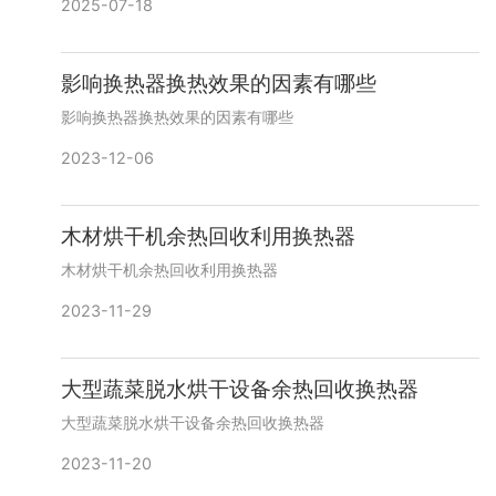
2025-07-18
影响换热器换热效果的因素有哪些
影响换热器换热效果的因素有哪些
2023-12-06
木材烘干机余热回收利用换热器
木材烘干机余热回收利用换热器
2023-11-29
大型蔬菜脱水烘干设备余热回收换热器
大型蔬菜脱水烘干设备余热回收换热器
2023-11-20