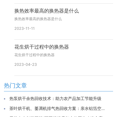
换热效率最高的换热器是什么
换热效率最高的换热器是什么
2023-11-11
花生烘干过程中的换热器
花生烘干过程中的换热器
2023-04-23
热门文章
热泵烘干余热回收技术：助力农产品加工节能升级
茶叶烘干机、萎凋机排气热回收方案：亲水铝箔空气换热器